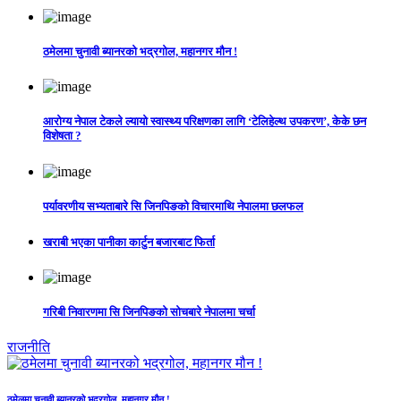
ठमेलमा चुनावी ब्यानरको भद्रगोल, महानगर मौन !
आरोग्य नेपाल टेकले ल्यायो स्वास्थ्य परिक्षणका लागि ‘टेलिहेल्थ उपकरण’, केके छन
विशेषता ?
पर्यावरणीय सभ्यताबारे सि जिनपिङको विचारमाथि नेपालमा छलफल
खराबी भएका पानीका कार्टुन बजारबाट फिर्ता
गरिबी निवारणमा सि जिनपिङको सोचबारे नेपालमा चर्चा
राजनीति
ठमेलमा चुनावी ब्यानरको भद्रगोल, महानगर मौन !