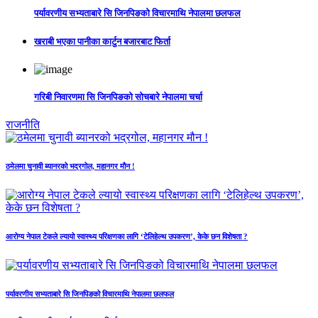
पर्यावरणीय सभ्यताबारे सि जिनपिङको विचारमाथि नेपालमा छलफल
खराबी भएका पानीका कार्टुन बजारबाट फिर्ता
गरिबी निवारणमा सि जिनपिङको सोचबारे नेपालमा चर्चा
राजनीति
ठमेलमा चुनावी ब्यानरको भद्रगोल, महानगर मौन !
आरोग्य नेपाल टेकले ल्यायो स्वास्थ्य परिक्षणका लागि ‘टेलिहेल्थ उपकरण’, केके छन विशेषता ?
पर्यावरणीय सभ्यताबारे सि जिनपिङको विचारमाथि नेपालमा छलफल