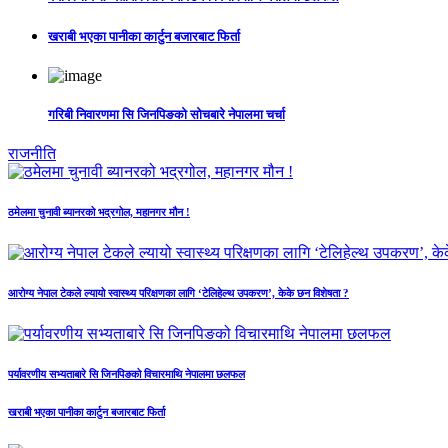
खराबी भएका पानीका कार्टुन बजारबाट फिर्ता
गरिबी निवारणमा सि जिनपिङको सोचबारे नेपालमा चर्चा
राजनीति
ठमेलमा चुनावी ब्यानरको भद्रगोल, महानगर मौन !
आरोग्य नेपाल टेकले ल्यायो स्वास्थ्य परिक्षणका लागि ‘टेलिहेल्थ उपकरण’, केके छन विशेषता ?
पर्यावरणीय सभ्यताबारे सि जिनपिङको विचारमाथि नेपालमा छलफल
खराबी भएका पानीका कार्टुन बजारबाट फिर्ता