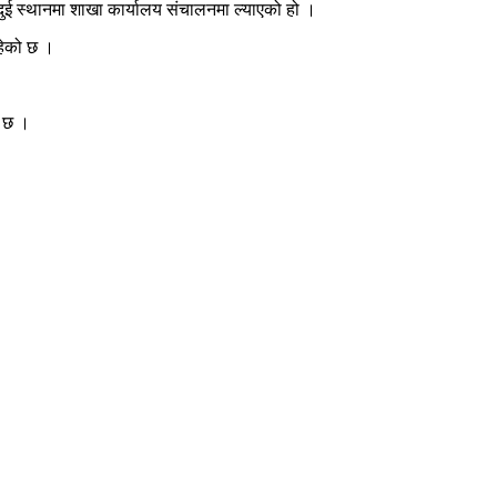
 दुई स्थानमा शाखा कार्यालय संचालनमा ल्याएको हो ।
रहेको छ ।
ो छ ।