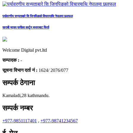
पर्यावरणीय सभ्यताबारे सि जिनपिङको विचारमाथि नेपालमा छलफल
खराबी भएका पानीका कार्टुन बजारबाट फिर्ता
Welcome Digital pvt.ltd
सम्पादक :
-
सूचना विभाग दर्ता नं :
1624/ 2076/077
सम्पर्क ठेगाना
Kamaladi,28 kathmandu.
सम्पर्क नम्बर
+977-9851117401
,
+977-98741234567