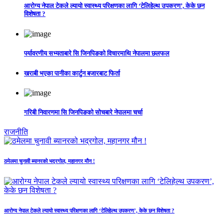
आरोग्य नेपाल टेकले ल्यायो स्वास्थ्य परिक्षणका लागि ‘टेलिहेल्थ उपकरण’, केके छन
विशेषता ?
पर्यावरणीय सभ्यताबारे सि जिनपिङको विचारमाथि नेपालमा छलफल
खराबी भएका पानीका कार्टुन बजारबाट फिर्ता
गरिबी निवारणमा सि जिनपिङको सोचबारे नेपालमा चर्चा
राजनीति
ठमेलमा चुनावी ब्यानरको भद्रगोल, महानगर मौन !
आरोग्य नेपाल टेकले ल्यायो स्वास्थ्य परिक्षणका लागि ‘टेलिहेल्थ उपकरण’, केके छन विशेषता ?