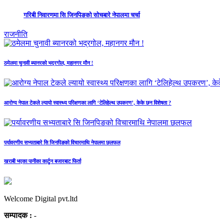
गरिबी निवारणमा सि जिनपिङको सोचबारे नेपालमा चर्चा
राजनीति
ठमेलमा चुनावी ब्यानरको भद्रगोल, महानगर मौन !
आरोग्य नेपाल टेकले ल्यायो स्वास्थ्य परिक्षणका लागि ‘टेलिहेल्थ उपकरण’, केके छन विशेषता ?
पर्यावरणीय सभ्यताबारे सि जिनपिङको विचारमाथि नेपालमा छलफल
खराबी भएका पानीका कार्टुन बजारबाट फिर्ता
Welcome Digital pvt.ltd
सम्पादक :
-