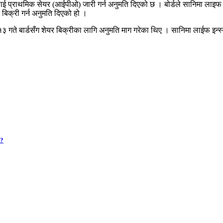
्तलाई प्राथमिक सेयर (आईपीओ) जारी गर्न अनुमति दिएको छ । बोर्डले सानिमा लाइफ इ
िक्री गर्न अनुमति दिएको हो ।
१३ गते बार्डसँग शेयर बिक्रीका लागि अनुमति माग गरेका थिए । सानिमा लाईफ इन्स
 ?