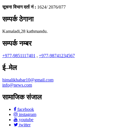
सूचना विभाग दर्ता नं :
1624/ 2076/077
सम्पर्क ठेगाना
Kamaladi,28 kathmandu.
सम्पर्क नम्बर
+977-9851117401
,
+977-98741234567
ई–मेल
himalikhabar10@gmail.com
info@news.com
सामाजिक संजाल
facebook
instagram
youtube
twitter