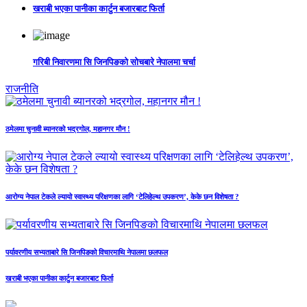
खराबी भएका पानीका कार्टुन बजारबाट फिर्ता
गरिबी निवारणमा सि जिनपिङको सोचबारे नेपालमा चर्चा
राजनीति
ठमेलमा चुनावी ब्यानरको भद्रगोल, महानगर मौन !
आरोग्य नेपाल टेकले ल्यायो स्वास्थ्य परिक्षणका लागि ‘टेलिहेल्थ उपकरण’, केके छन विशेषता ?
पर्यावरणीय सभ्यताबारे सि जिनपिङको विचारमाथि नेपालमा छलफल
खराबी भएका पानीका कार्टुन बजारबाट फिर्ता