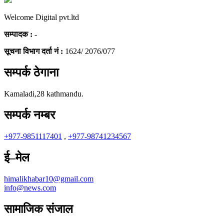
Welcome Digital pvt.ltd
सम्पादक :
-
सूचना विभाग दर्ता नं :
1624/ 2076/077
सम्पर्क ठेगाना
Kamaladi,28 kathmandu.
सम्पर्क नम्बर
+977-9851117401
,
+977-98741234567
ई–मेल
himalikhabar10@gmail.com
info@news.com
सामाजिक संजाल