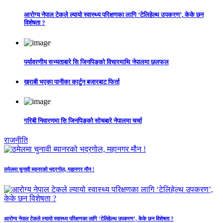
आरोग्य नेपाल टेकले ल्यायो स्वास्थ्य परिक्षणका लागि ‘टेलिहेल्थ उपकरण’, केके छन
विशेषता ?
पर्यावरणीय सभ्यताबारे सि जिनपिङको विचारमाथि नेपालमा छलफल
खराबी भएका पानीका कार्टुन बजारबाट फिर्ता
गरिबी निवारणमा सि जिनपिङको सोचबारे नेपालमा चर्चा
राजनीति
ठमेलमा चुनावी ब्यानरको भद्रगोल, महानगर मौन !
आरोग्य नेपाल टेकले ल्यायो स्वास्थ्य परिक्षणका लागि ‘टेलिहेल्थ उपकरण’, केके छन विशेषता ?