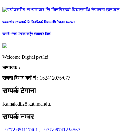
पर्यावरणीय सभ्यताबारे सि जिनपिङको विचारमाथि नेपालमा छलफल
खराबी भएका पानीका कार्टुन बजारबाट फिर्ता
Welcome Digital pvt.ltd
सम्पादक :
-
सूचना विभाग दर्ता नं :
1624/ 2076/077
सम्पर्क ठेगाना
Kamaladi,28 kathmandu.
सम्पर्क नम्बर
+977-9851117401
,
+977-98741234567