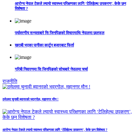
आरोग्य नेपाल टेकले ल्यायो स्वास्थ्य परिक्षणका लागि ‘टेलिहेल्थ उपकरण’, केके छन
विशेषता ?
पर्यावरणीय सभ्यताबारे सि जिनपिङको विचारमाथि नेपालमा छलफल
खराबी भएका पानीका कार्टुन बजारबाट फिर्ता
गरिबी निवारणमा सि जिनपिङको सोचबारे नेपालमा चर्चा
राजनीति
ठमेलमा चुनावी ब्यानरको भद्रगोल, महानगर मौन !
आरोग्य नेपाल टेकले ल्यायो स्वास्थ्य परिक्षणका लागि ‘टेलिहेल्थ उपकरण’, केके छन विशेषता ?