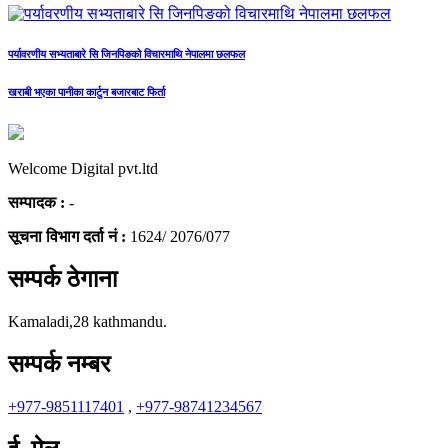
पर्यावरणीय सभ्यताबारे सि जिनपिङको विचारमाथि नेपालमा छलफल
खराबी भएका पानीका कार्टुन बजारबाट फिर्ता
Welcome Digital pvt.ltd
सम्पादक :
-
सूचना विभाग दर्ता नं :
1624/ 2076/077
सम्पर्क ठेगाना
Kamaladi,28 kathmandu.
सम्पर्क नम्बर
+977-9851117401
,
+977-98741234567