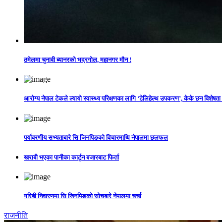
ठमेलमा चुनावी ब्यानरको भद्रगोल, महानगर मौन !
आरोग्य नेपाल टेकले ल्यायो स्वास्थ्य परिक्षणका लागि ‘टेलिहेल्थ उपकरण’, केके छन विशेषता
पर्यावरणीय सभ्यताबारे सि जिनपिङको विचारमाथि नेपालमा छलफल
खराबी भएका पानीका कार्टुन बजारबाट फिर्ता
गरिबी निवारणमा सि जिनपिङको सोचबारे नेपालमा चर्चा
राजनीति