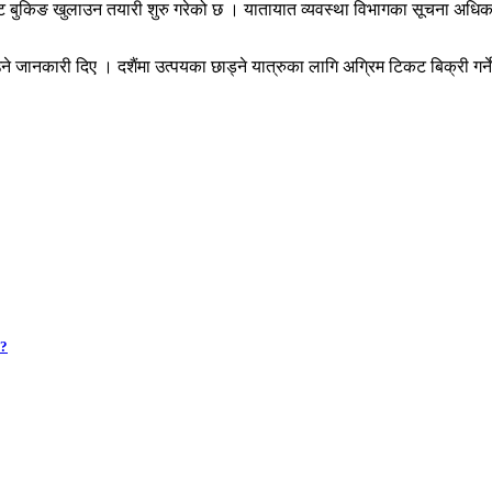
िकट बुकिङ खुलाउन तयारी शुरु गरेको छ । यातायात व्यवस्था विभागका सूचना अ
उने जानकारी दिए । दशैंमा उत्पयका छाड्ने यात्रुका लागि अग्रिम टिकट बिक्री 
 ?