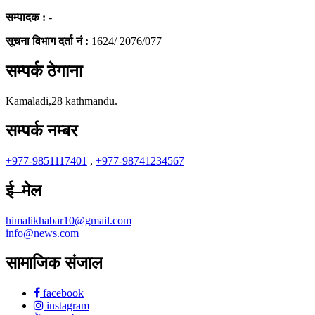
सम्पादक :
-
सूचना विभाग दर्ता नं :
1624/ 2076/077
सम्पर्क ठेगाना
Kamaladi,28 kathmandu.
सम्पर्क नम्बर
+977-9851117401
,
+977-98741234567
ई–मेल
himalikhabar10@gmail.com
info@news.com
सामाजिक संजाल
facebook
instagram