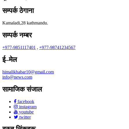
सम्पर्क ठेगाना
Kamaladi,28 kathmandu.
सम्पर्क नम्बर
+977-9851117401
,
+977-98741234567
ई–मेल
himalikhabar10@gmail.com
info@news.com
सामाजिक संजाल
facebook
instagram
youtube
twitter