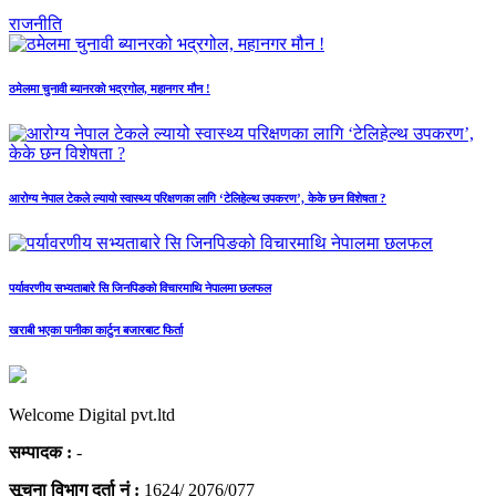
राजनीति
ठमेलमा चुनावी ब्यानरको भद्रगोल, महानगर मौन !
आरोग्य नेपाल टेकले ल्यायो स्वास्थ्य परिक्षणका लागि ‘टेलिहेल्थ उपकरण’, केके छन विशेषता ?
पर्यावरणीय सभ्यताबारे सि जिनपिङको विचारमाथि नेपालमा छलफल
खराबी भएका पानीका कार्टुन बजारबाट फिर्ता
Welcome Digital pvt.ltd
सम्पादक :
-
सूचना विभाग दर्ता नं :
1624/ 2076/077