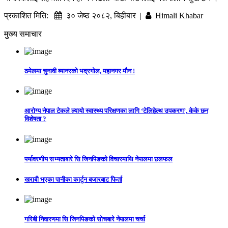
प्रकाशित मिति:
३० जेष्ठ २०८२, बिहीबार |
Himali Khabar
मुख्य समाचार
ठमेलमा चुनावी ब्यानरको भद्रगोल, महानगर मौन !
आरोग्य नेपाल टेकले ल्यायो स्वास्थ्य परिक्षणका लागि ‘टेलिहेल्थ उपकरण’, केके छन
विशेषता ?
पर्यावरणीय सभ्यताबारे सि जिनपिङको विचारमाथि नेपालमा छलफल
खराबी भएका पानीका कार्टुन बजारबाट फिर्ता
गरिबी निवारणमा सि जिनपिङको सोचबारे नेपालमा चर्चा