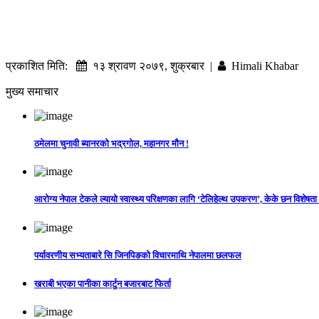
प्रकाशित मिति:
१३ श्रावण २०७९, शुक्रबार |
Himali Khabar
मुख्य समाचार
ठमेलमा चुनावी ब्यानरको भद्रगोल, महानगर मौन !
आरोग्य नेपाल टेकले ल्यायो स्वास्थ्य परिक्षणका लागि ‘टेलिहेल्थ उपकरण’, केके छन विशेषता
पर्यावरणीय सभ्यताबारे सि जिनपिङको विचारमाथि नेपालमा छलफल
खराबी भएका पानीका कार्टुन बजारबाट फिर्ता