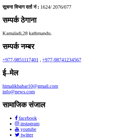
सूचना विभाग दर्ता नं :
1624/ 2076/077
सम्पर्क ठेगाना
Kamaladi,28 kathmandu.
सम्पर्क नम्बर
+977-9851117401
,
+977-98741234567
ई–मेल
himalikhabar10@gmail.com
info@news.com
सामाजिक संजाल
facebook
instagram
youtube
twitter