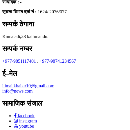
सम्पादक :
-
सूचना विभाग दर्ता नं :
1624/ 2076/077
सम्पर्क ठेगाना
Kamaladi,28 kathmandu.
सम्पर्क नम्बर
+977-9851117401
,
+977-98741234567
ई–मेल
himalikhabar10@gmail.com
info@news.com
सामाजिक संजाल
facebook
instagram
youtube