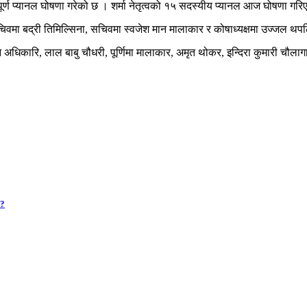
पूर्ण प्यानल घोषणा गरेको छ । शर्मा नेतृत्वको १५ सदस्यीय प्यानल आज घोषणा गरि
महासचिवमा बद्री तिमिल्सिना, सचिवमा स्वजेश मान मालाकार र कोषाध्यक्षमा उज्जल थ
 अधिकारि, लाल बाबु चौधरी, पूर्णिमा मालाकार, अमृत थोकर, इन्दिरा कुमारी चौलाग
 ?