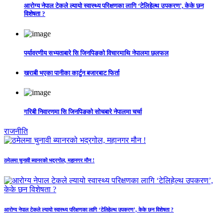
आरोग्य नेपाल टेकले ल्यायो स्वास्थ्य परिक्षणका लागि ‘टेलिहेल्थ उपकरण’, केके छन
विशेषता ?
पर्यावरणीय सभ्यताबारे सि जिनपिङको विचारमाथि नेपालमा छलफल
खराबी भएका पानीका कार्टुन बजारबाट फिर्ता
गरिबी निवारणमा सि जिनपिङको सोचबारे नेपालमा चर्चा
राजनीति
ठमेलमा चुनावी ब्यानरको भद्रगोल, महानगर मौन !
आरोग्य नेपाल टेकले ल्यायो स्वास्थ्य परिक्षणका लागि ‘टेलिहेल्थ उपकरण’, केके छन विशेषता ?