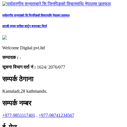
पर्यावरणीय सभ्यताबारे सि जिनपिङको विचारमाथि नेपालमा छलफल
खराबी भएका पानीका कार्टुन बजारबाट फिर्ता
Welcome Digital pvt.ltd
सम्पादक :
-
सूचना विभाग दर्ता नं :
1624/ 2076/077
सम्पर्क ठेगाना
Kamaladi,28 kathmandu.
सम्पर्क नम्बर
+977-9851117401
,
+977-98741234567