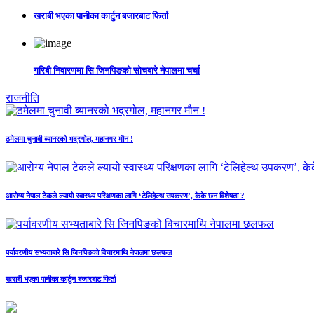
खराबी भएका पानीका कार्टुन बजारबाट फिर्ता
गरिबी निवारणमा सि जिनपिङको सोचबारे नेपालमा चर्चा
राजनीति
ठमेलमा चुनावी ब्यानरको भद्रगोल, महानगर मौन !
आरोग्य नेपाल टेकले ल्यायो स्वास्थ्य परिक्षणका लागि ‘टेलिहेल्थ उपकरण’, केके छन विशेषता ?
पर्यावरणीय सभ्यताबारे सि जिनपिङको विचारमाथि नेपालमा छलफल
खराबी भएका पानीका कार्टुन बजारबाट फिर्ता