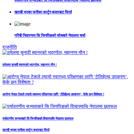
पर्यावरणीय सभ्यताबारे सि जिनपिङको विचारमाथि नेपालमा छलफल
खराबी भएका पानीका कार्टुन बजारबाट फिर्ता
गरिबी निवारणमा सि जिनपिङको सोचबारे नेपालमा चर्चा
राजनीति
ठमेलमा चुनावी ब्यानरको भद्रगोल, महानगर मौन !
आरोग्य नेपाल टेकले ल्यायो स्वास्थ्य परिक्षणका लागि ‘टेलिहेल्थ उपकरण’, केके छन विशेषता ?
पर्यावरणीय सभ्यताबारे सि जिनपिङको विचारमाथि नेपालमा छलफल
खराबी भएका पानीका कार्टुन बजारबाट फिर्ता