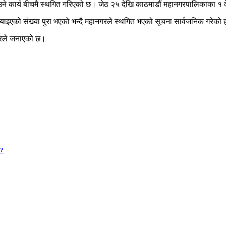
ने कार्य बीचमै स्थगित गरिएको छ। जेठ २५ देखि काठमाडौं महानगरपालिकाका १ 
ाइएको संख्या पुरा भएको भन्दै महानगरले स्थगित भएको सूचना सार्वजनिक गरेको 
नगरले जनाएको छ।
 ?