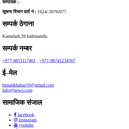
सम्पादक :
-
सूचना विभाग दर्ता नं :
1624/ 2076/077
सम्पर्क ठेगाना
Kamaladi,28 kathmandu.
सम्पर्क नम्बर
+977-9851117401
,
+977-98741234567
ई–मेल
himalikhabar10@gmail.com
info@news.com
सामाजिक संजाल
facebook
instagram
youtube