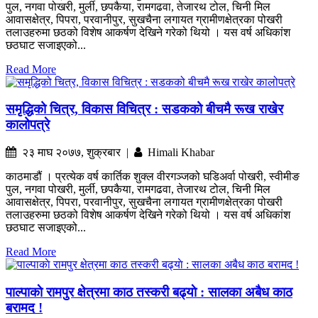
पुल, नगवा पोखरी, मुर्ली, छपकैया, रामगढवा, तेजारथ टोल, चिनी मिल
आवासक्षेत्र, पिपरा, परवानीपुर, सुखचैना लगायत ग्रामीणक्षेत्रका पोखरी
तलाउहरुमा छठको विशेष आकर्षण देखिने गरेको थियो । यस वर्ष अधिकांश
छठघाट सजाइएको...
Read More
समृद्धिको चित्र, विकास विचित्र : सडकको बीचमै रूख राखेर
कालोपत्रे
२३ माघ २०७७, शुक्रबार |
Himali Khabar
काठमाडौं । प्रत्येक वर्ष कार्तिक शुक्ल वीरगञ्जको घडिअर्वा पोखरी, स्वीमीङ
पुल, नगवा पोखरी, मुर्ली, छपकैया, रामगढवा, तेजारथ टोल, चिनी मिल
आवासक्षेत्र, पिपरा, परवानीपुर, सुखचैना लगायत ग्रामीणक्षेत्रका पोखरी
तलाउहरुमा छठको विशेष आकर्षण देखिने गरेको थियो । यस वर्ष अधिकांश
छठघाट सजाइएको...
Read More
पाल्पाकाे रामपुर क्षेत्रमा काठ तस्करी बढ्याे : सालका अबैध काठ
बरामद !