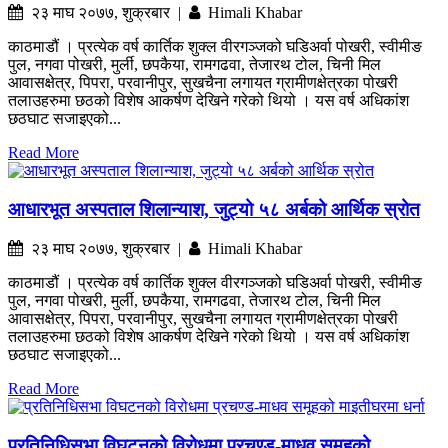
२३ माघ २०७७, शुक्रबार |
Himali Khabar
काठमाडौं । प्रत्येक वर्ष कार्तिक शुक्ल वीरगञ्जको घडिअर्वा पोखरी, स्वीमीङ
पुल, नगवा पोखरी, मुर्ली, छपकैया, रामगढवा, तेजारथ टोल, चिनी मिल
आवासक्षेत्र, पिपरा, परवानीपुर, सुखचैना लगायत ग्रामीणक्षेत्रका पोखरी
तलाउहरुमा छठको विशेष आकर्षण देखिने गरेको थियो । यस वर्ष अधिकांश
छठघाट सजाइएको...
Read More
आधारभूत अस्पताल शिलान्याश, जुट्यो ५८ अर्बको आर्थिक स्रोत
२३ माघ २०७७, शुक्रबार |
Himali Khabar
काठमाडौं । प्रत्येक वर्ष कार्तिक शुक्ल वीरगञ्जको घडिअर्वा पोखरी, स्वीमीङ
पुल, नगवा पोखरी, मुर्ली, छपकैया, रामगढवा, तेजारथ टोल, चिनी मिल
आवासक्षेत्र, पिपरा, परवानीपुर, सुखचैना लगायत ग्रामीणक्षेत्रका पोखरी
तलाउहरुमा छठको विशेष आकर्षण देखिने गरेको थियो । यस वर्ष अधिकांश
छठघाट सजाइएको...
Read More
प्रतिनिधिसभा विघटनको विरोधमा प्रचण्ड-माधव समूहको