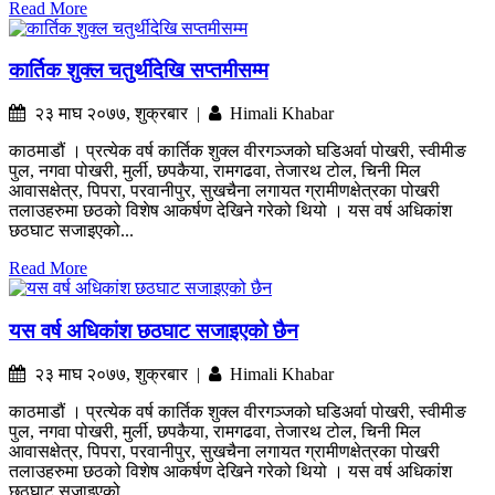
Read More
कार्तिक शुक्ल चतुर्थीदेखि सप्तमीसम्म
२३ माघ २०७७, शुक्रबार |
Himali Khabar
काठमाडौं । प्रत्येक वर्ष कार्तिक शुक्ल वीरगञ्जको घडिअर्वा पोखरी, स्वीमीङ
पुल, नगवा पोखरी, मुर्ली, छपकैया, रामगढवा, तेजारथ टोल, चिनी मिल
आवासक्षेत्र, पिपरा, परवानीपुर, सुखचैना लगायत ग्रामीणक्षेत्रका पोखरी
तलाउहरुमा छठको विशेष आकर्षण देखिने गरेको थियो । यस वर्ष अधिकांश
छठघाट सजाइएको...
Read More
यस वर्ष अधिकांश छठघाट सजाइएको छैन
२३ माघ २०७७, शुक्रबार |
Himali Khabar
काठमाडौं । प्रत्येक वर्ष कार्तिक शुक्ल वीरगञ्जको घडिअर्वा पोखरी, स्वीमीङ
पुल, नगवा पोखरी, मुर्ली, छपकैया, रामगढवा, तेजारथ टोल, चिनी मिल
आवासक्षेत्र, पिपरा, परवानीपुर, सुखचैना लगायत ग्रामीणक्षेत्रका पोखरी
तलाउहरुमा छठको विशेष आकर्षण देखिने गरेको थियो । यस वर्ष अधिकांश
छठघाट सजाइएको...