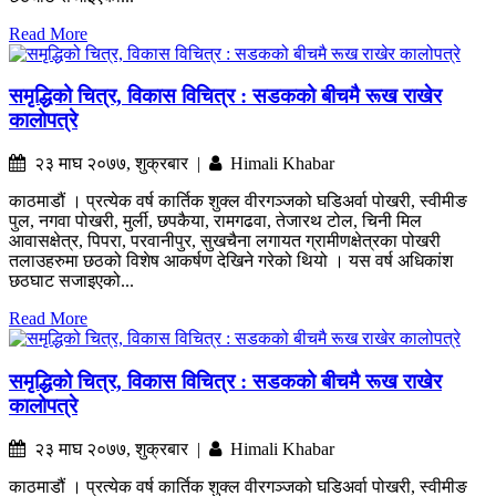
Read More
समृद्धिको चित्र, विकास विचित्र : सडकको बीचमै रूख राखेर
कालोपत्रे
२३ माघ २०७७, शुक्रबार |
Himali Khabar
काठमाडौं । प्रत्येक वर्ष कार्तिक शुक्ल वीरगञ्जको घडिअर्वा पोखरी, स्वीमीङ
पुल, नगवा पोखरी, मुर्ली, छपकैया, रामगढवा, तेजारथ टोल, चिनी मिल
आवासक्षेत्र, पिपरा, परवानीपुर, सुखचैना लगायत ग्रामीणक्षेत्रका पोखरी
तलाउहरुमा छठको विशेष आकर्षण देखिने गरेको थियो । यस वर्ष अधिकांश
छठघाट सजाइएको...
Read More
समृद्धिको चित्र, विकास विचित्र : सडकको बीचमै रूख राखेर
कालोपत्रे
२३ माघ २०७७, शुक्रबार |
Himali Khabar
काठमाडौं । प्रत्येक वर्ष कार्तिक शुक्ल वीरगञ्जको घडिअर्वा पोखरी, स्वीमीङ