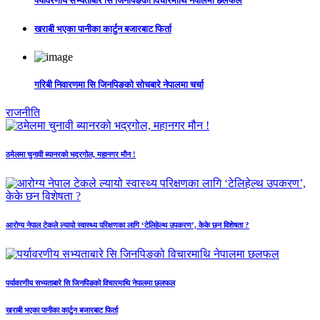
पर्यावरणीय सभ्यताबारे सि जिनपिङको विचारमाथि नेपालमा छलफल
खराबी भएका पानीका कार्टुन बजारबाट फिर्ता
गरिबी निवारणमा सि जिनपिङको सोचबारे नेपालमा चर्चा
राजनीति
ठमेलमा चुनावी ब्यानरको भद्रगोल, महानगर मौन !
आरोग्य नेपाल टेकले ल्यायो स्वास्थ्य परिक्षणका लागि ‘टेलिहेल्थ उपकरण’, केके छन विशेषता ?
पर्यावरणीय सभ्यताबारे सि जिनपिङको विचारमाथि नेपालमा छलफल
खराबी भएका पानीका कार्टुन बजारबाट फिर्ता