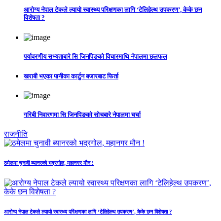
आरोग्य नेपाल टेकले ल्यायो स्वास्थ्य परिक्षणका लागि ‘टेलिहेल्थ उपकरण’, केके छन
विशेषता ?
पर्यावरणीय सभ्यताबारे सि जिनपिङको विचारमाथि नेपालमा छलफल
खराबी भएका पानीका कार्टुन बजारबाट फिर्ता
गरिबी निवारणमा सि जिनपिङको सोचबारे नेपालमा चर्चा
राजनीति
ठमेलमा चुनावी ब्यानरको भद्रगोल, महानगर मौन !
आरोग्य नेपाल टेकले ल्यायो स्वास्थ्य परिक्षणका लागि ‘टेलिहेल्थ उपकरण’, केके छन विशेषता ?