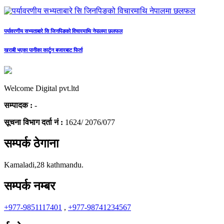
पर्यावरणीय सभ्यताबारे सि जिनपिङको विचारमाथि नेपालमा छलफल
खराबी भएका पानीका कार्टुन बजारबाट फिर्ता
Welcome Digital pvt.ltd
सम्पादक :
-
सूचना विभाग दर्ता नं :
1624/ 2076/077
सम्पर्क ठेगाना
Kamaladi,28 kathmandu.
सम्पर्क नम्बर
+977-9851117401
,
+977-98741234567