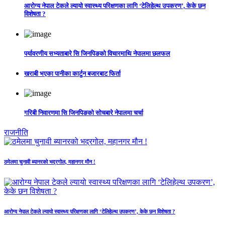
आरोग्य नेपाल टेकले ल्यायो स्वास्थ्य परिक्षणका लागि ‘टेलिहेल्थ उपकरण’, केके छन
विशेषता ?
पर्यावरणीय सभ्यताबारे सि जिनपिङको विचारमाथि नेपालमा छलफल
खराबी भएका पानीका कार्टुन बजारबाट फिर्ता
गरिबी निवारणमा सि जिनपिङको सोचबारे नेपालमा चर्चा
राजनीति
ठमेलमा चुनावी ब्यानरको भद्रगोल, महानगर मौन !
आरोग्य नेपाल टेकले ल्यायो स्वास्थ्य परिक्षणका लागि ‘टेलिहेल्थ उपकरण’, केके छन विशेषता ?