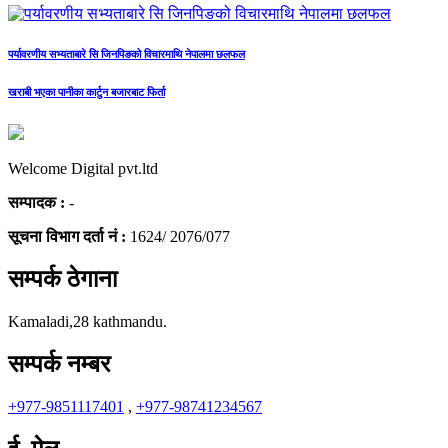
पर्यावरणीय सभ्यताबारे सि जिनपिङको विचारमाथि नेपालमा छलफल
खराबी भएका पानीका कार्टुन बजारबाट फिर्ता
Welcome Digital pvt.ltd
सम्पादक :
-
सूचना विभाग दर्ता नं :
1624/ 2076/077
सम्पर्क ठेगाना
Kamaladi,28 kathmandu.
सम्पर्क नम्बर
+977-9851117401
,
+977-98741234567